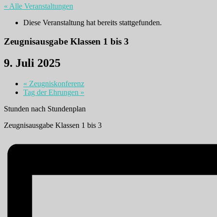
« Alle Veranstaltungen
Diese Veranstaltung hat bereits stattgefunden.
Zeugnisausgabe Klassen 1 bis 3
9. Juli 2025
«
Zeugniskonferenz
Tag der Ehrungen
»
Stunden nach Stundenplan
Zeugnisausgabe Klassen 1 bis 3