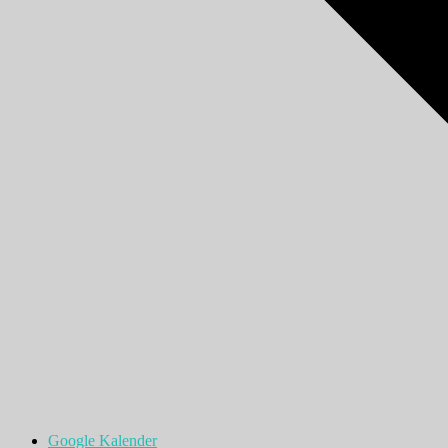
Google Kalender