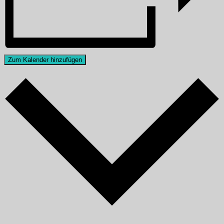
Zum Kalender hinzufügen