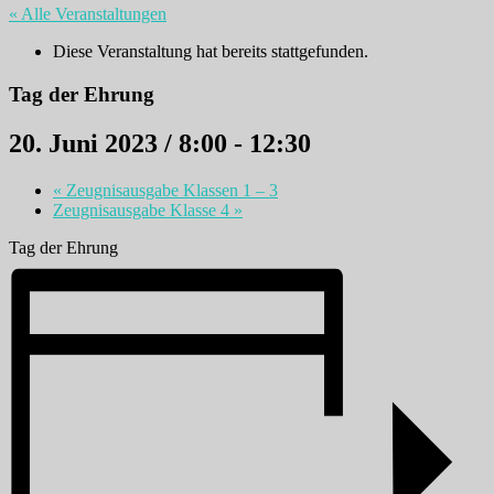
« Alle Veranstaltungen
Diese Veranstaltung hat bereits stattgefunden.
Tag der Ehrung
20. Juni 2023 / 8:00
-
12:30
«
Zeugnisausgabe Klassen 1 – 3
Zeugnisausgabe Klasse 4
»
Tag der Ehrung