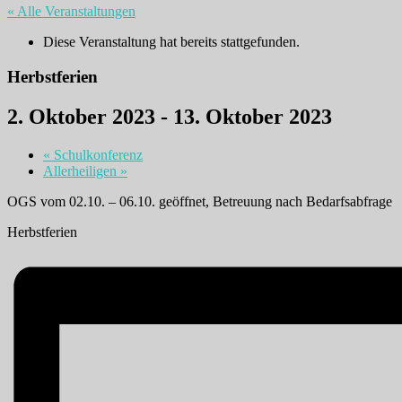
« Alle Veranstaltungen
Diese Veranstaltung hat bereits stattgefunden.
Herbstferien
2. Oktober 2023
-
13. Oktober 2023
«
Schulkonferenz
Allerheiligen
»
OGS vom 02.10. – 06.10. geöffnet, Betreuung nach Bedarfsabfrage
Herbstferien