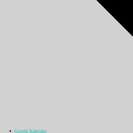
Google Kalender