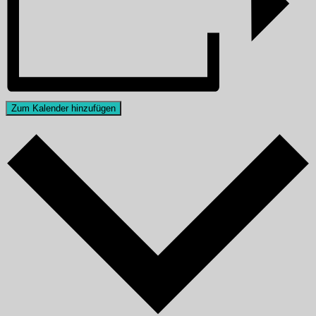
Zum Kalender hinzufügen