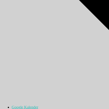
Google Kalender