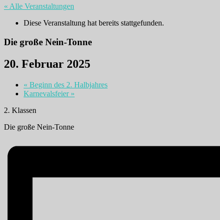
« Alle Veranstaltungen
Diese Veranstaltung hat bereits stattgefunden.
Die große Nein-Tonne
20. Februar 2025
«
Beginn des 2. Halbjahres
Karnevalsfeier
»
2. Klassen
Die große Nein-Tonne